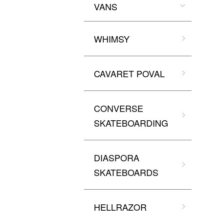
VANS
WHIMSY
CAVARET POVAL
CONVERSE
SKATEBOARDING
DIASPORA
SKATEBOARDS
HELLRAZOR