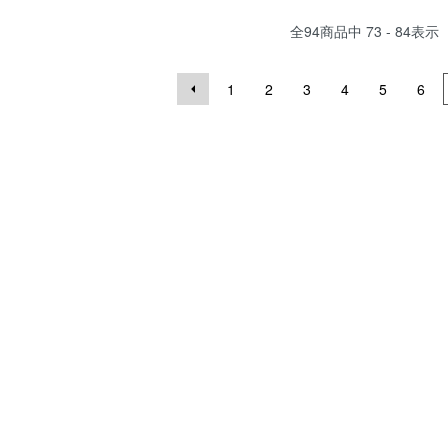
全
94
商品中
73 - 84
表示
1
2
3
4
5
6