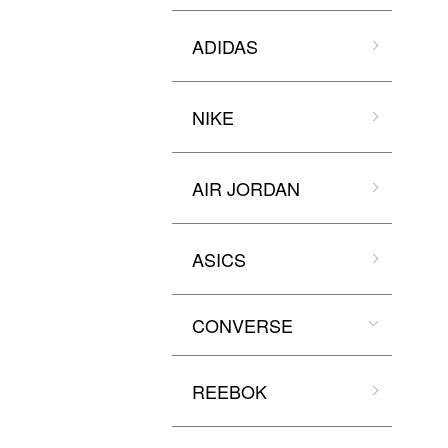
ADIDAS
NIKE
AIR JORDAN
ASICS
CONVERSE
REEBOK