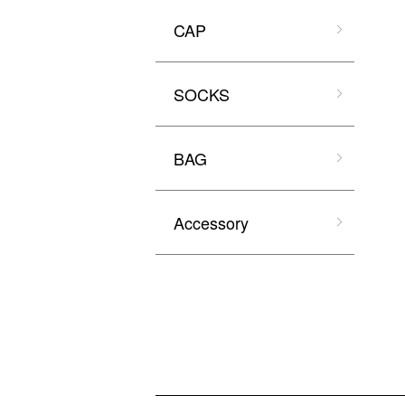
CAP
SOCKS
BAG
Accessory