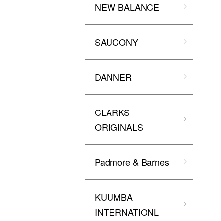
NEW BALANCE
SAUCONY
DANNER
CLARKS
ORIGINALS
Padmore & Barnes
KUUMBA
INTERNATIONL