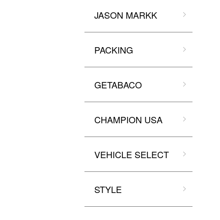
JASON MARKK
PACKING
GETABACO
CHAMPION USA
VEHICLE SELECT
STYLE