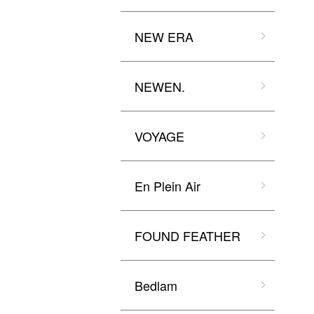
NEW ERA
NEWEN.
VOYAGE
En Plein Air
FOUND FEATHER
Bedlam