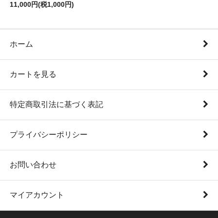
11,000円(税1,000円)
ホーム
カートを見る
特定商取引法に基づく表記
プライバシーポリシー
お問い合わせ
マイアカウント