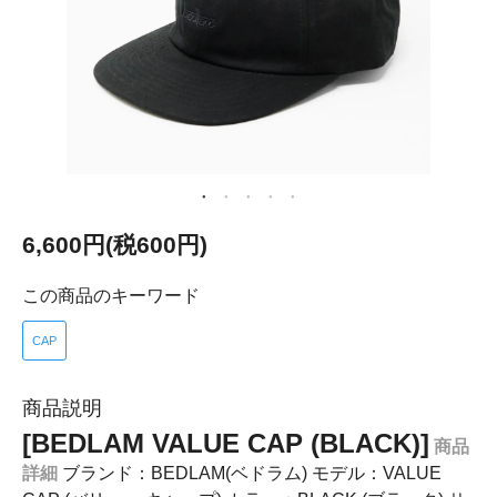
6,600円(税600円)
この商品のキーワード
CAP
商品説明
[BEDLAM VALUE CAP (BLACK)]
商品
詳細
ブランド：BEDLAM(ベドラム) モデル：VALUE