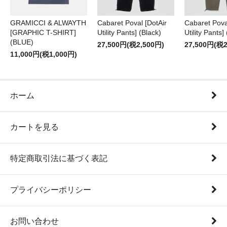
GRAMICCI & ALWAYTH
Cabaret Poval [DotAir
Cabaret Pova
[GRAPHIC T-SHIRT]
Utility Pants] (Black)
Utility Pants]
(BLUE)
27,500円(税2,500円)
27,500円(税2
11,000円(税1,000円)
ホーム
カートを見る
特定商取引法に基づく表記
プライバシーポリシー
お問い合わせ