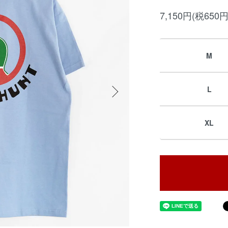
7,150円(税650円
M
L
XL