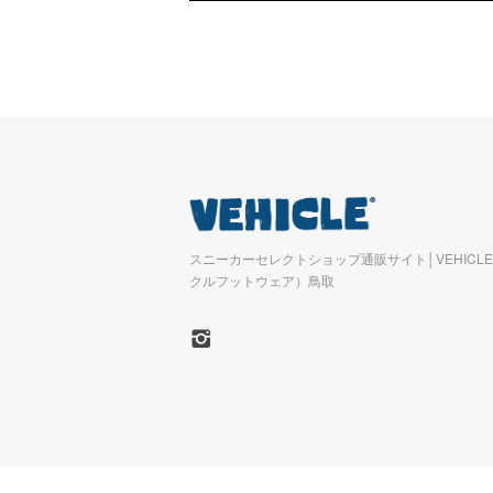
スニーカーセレクトショップ通販サイト│VEHICLE 
クルフットウェア）鳥取