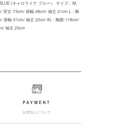
 BLUE (キャロライナ ブルー） サイズ：M,
m/ 背丈-73cm/ 肩幅-48cm/ 袖丈 21cm L : 胸
/ 肩幅-51cm/ 袖丈 22cm XL : 胸囲-118cm/
m/ 袖丈 23cm
PAYMENT
お支払いについて