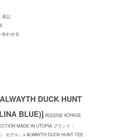
く表記
細
い合わせる
 ALWAYTH DUCK HUNT
LINA BLUE)]
商品詳細
VOYAGE
LECTION MADE IN UTOPIA ブランド：
 モデル：x ALWAYTH DUCK HUNT TEE