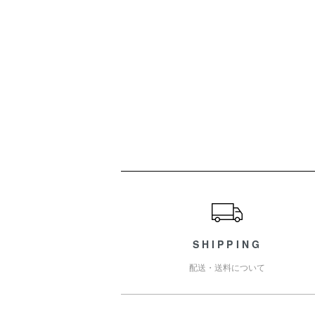
ショッピングガイド
SHIPPING
配送・送料について