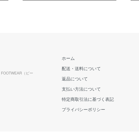
ホーム
配送・送料について
FOOTWEAR（ビー
返品について
支払い方法について
特定商取引法に基づく表記
プライバシーポリシー