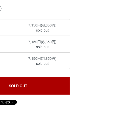
)
7,150円(税650円)
sold out
7,150円(税650円)
sold out
7,150円(税650円)
sold out
SOLD OUT