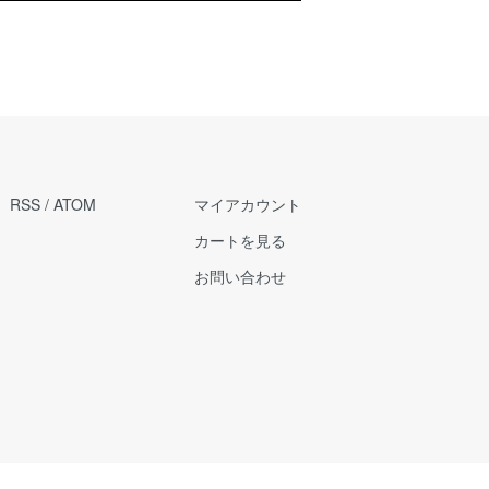
RSS
/
ATOM
マイアカウント
カートを見る
お問い合わせ