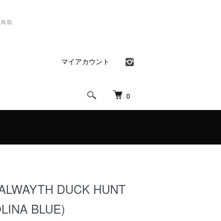
）鳥取
マイアカウント
0
 ALWAYTH DUCK HUNT
LINA BLUE)