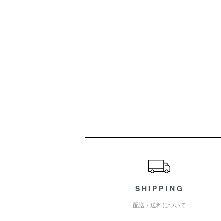
ショッピングガイド
SHIPPING
配送・送料について