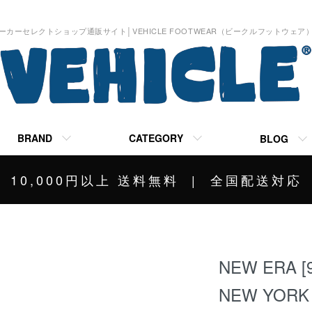
ーカーセレクトショップ通販サイト│VEHICLE FOOTWEAR（ビークルフットウェア
BRAND
CATEGORY
BLOG
10,000円以上 送料無料 | 全国配送対応
NEW ERA [
NEW YORK 