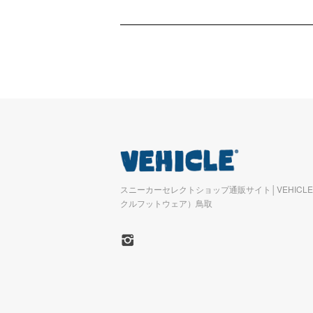
スニーカーセレクトショップ通販サイト│VEHICLE 
クルフットウェア）鳥取