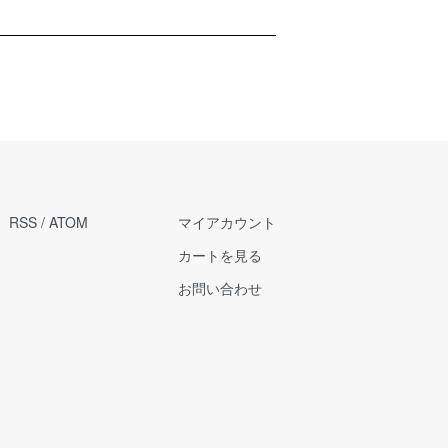
RSS
/
ATOM
マイアカウント
カートを見る
お問い合わせ