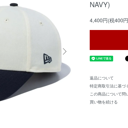
NAVY)
4,400円(税400円
返品について
特定商取引法に基づ
この商品について問
買い物を続ける