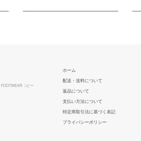
ホーム
配送・送料について
FOOTWEAR（ビー
返品について
支払い方法について
特定商取引法に基づく表記
プライバシーポリシー