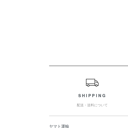
ショッピングガイド
SHIPPING
配送・送料について
ヤマト運輸