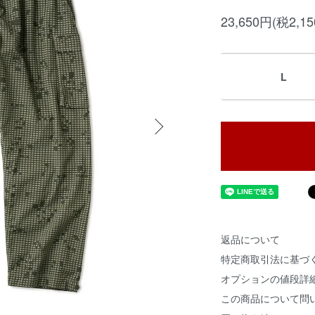
23,650円(税2,1
L
返品について
特定商取引法に基づ
オプションの値段詳
この商品について問