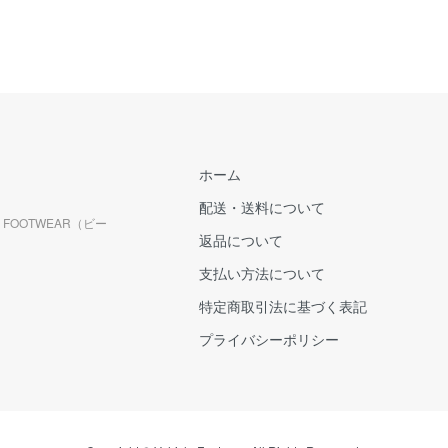
ホーム
配送・送料について
FOOTWEAR（ビー
返品について
支払い方法について
特定商取引法に基づく表記
プライバシーポリシー