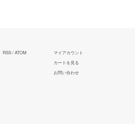
RSS
/
ATOM
マイアカウント
カートを見る
お問い合わせ