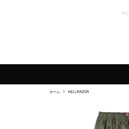
スニ
ホーム
HELLRAZOR