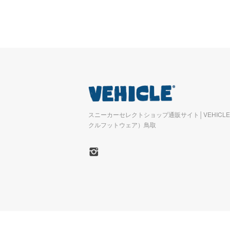
スニーカーセレクトショップ通販サイト│VEHICLE 
クルフットウェア）鳥取