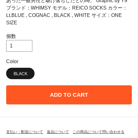
あった一般男性と駆け落ちしたとの噂。 Graphic by Y9
ブランド：WHIMSY モデル：REICO SOCKS カラー：
Lt.BLUE , COGNAC , BLACK , WHITE サイズ：ONE
SIZE
個数
Color
BLACK
ADD TO CART
支払い・配送について
返品について
この商品について問い合わせる