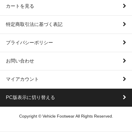
カートを見る
特定商取引法に基づく表記
プライバシーポリシー
お問い合わせ
マイアカウント
PC版表示に切り替える
Copyright © Vehicle Footwear All Rights Reserved.