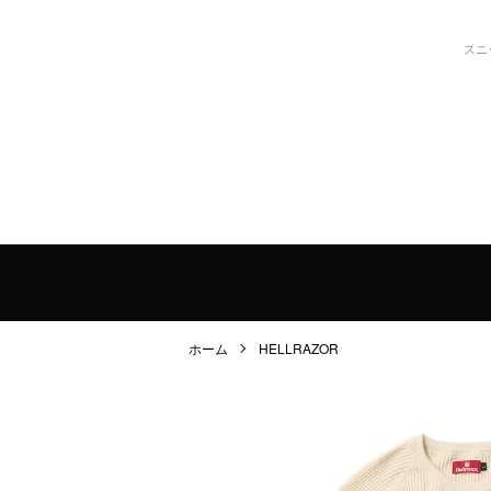
スニ
ホーム
HELLRAZOR