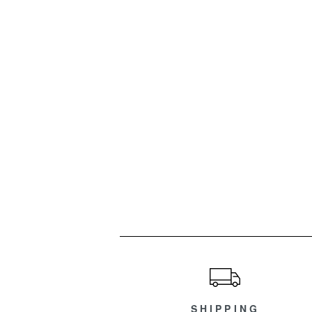
ショッピングガイド
SHIPPING