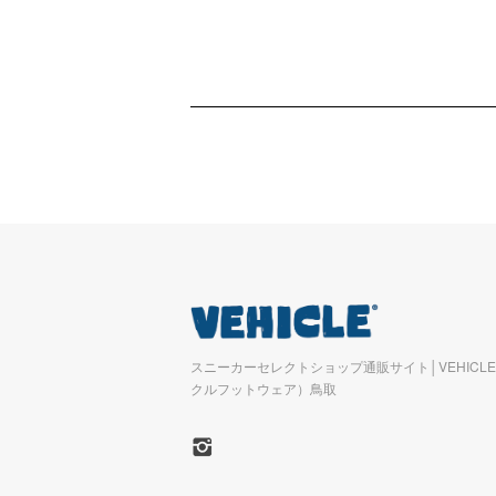
スニーカーセレクトショップ通販サイト│VEHICLE 
クルフットウェア）鳥取