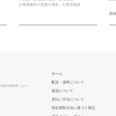
お客様都合の交換の場合：お客様負担
店
ホーム
配送・送料について
FOOTWEAR（ビー
返品について
支払い方法について
特定商取引法に基づく表記
プライバシーポリシー