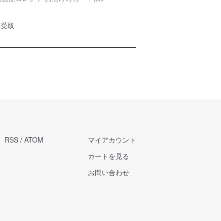
頭受取
RSS
/
ATOM
マイアカウント
カートを見る
お問い合わせ