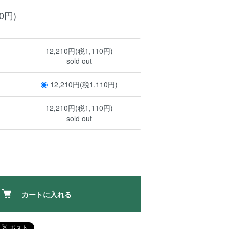
10円)
12,210円(税1,110円)
sold out
12,210円(税1,110円)
12,210円(税1,110円)
sold out
カートに入れる