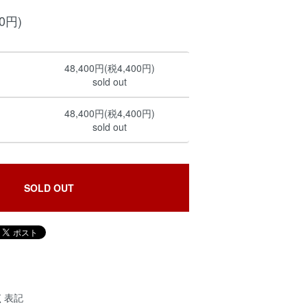
00円)
48,400円(税4,400円)
sold out
48,400円(税4,400円)
sold out
SOLD OUT
く表記