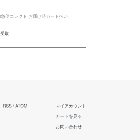
頭受取
RSS
/
ATOM
マイアカウント
カートを見る
お問い合わせ