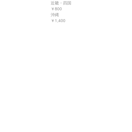
近畿・四国
￥800
沖縄
￥1,400