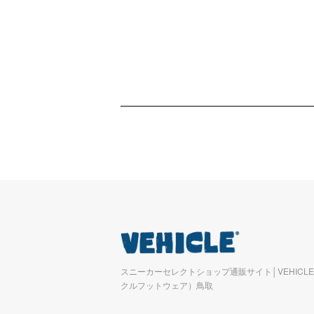
スニーカーセレクトショップ通販サイト│VEHICLE 
クルフットウェア）鳥取