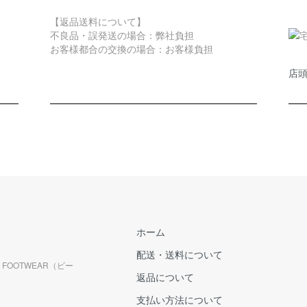
【返品送料について】
不良品・誤発送の場合：弊社負担
お客様都合の交換の場合：お客様負担
店
ホーム
配送・送料について
FOOTWEAR（ビー
返品について
支払い方法について