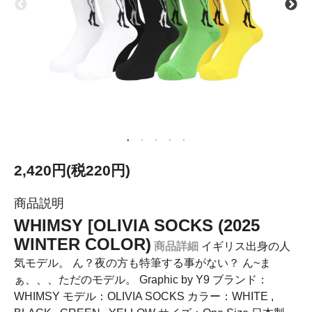
2,420円(税220円)
商品説明
WHIMSY [OLIVIA SOCKS (2025
WINTER COLOR)
商品詳細
イギリス出身の人
気モデル。 ん？夜の方も特筆する事がない？ ん~ま
ぁ、、、ただのモデル。 Graphic by Y9 ブランド：
WHIMSY モデル：OLIVIA SOCKS カラー：WHITE ,