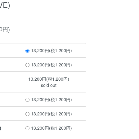
VE)
00円)
13,200円(税1,200円)
13,200円(税1,200円)
13,200円(税1,200円)
sold out
13,200円(税1,200円)
13,200円(税1,200円)
)
13,200円(税1,200円)