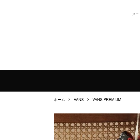
スニ
ホーム
VANS
VANS PREMIUM