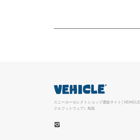
スニーカーセレクトショップ通販サイト│VEHICLE 
クルフットウェア）鳥取