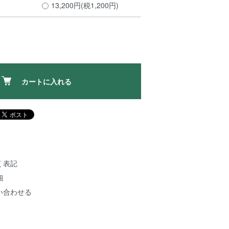
13,200円(税1,200円)
カートに入れる
く表記
細
い合わせる