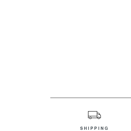
ショッピングガイド
SHIPPING