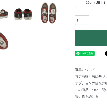
29cm(US11)
返品について
特定商取引法に基づ
オプションの値段詳
この商品について問
買い物を続ける