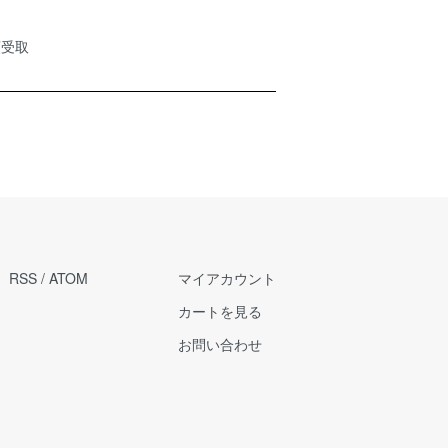
頭受取
RSS
/
ATOM
マイアカウント
カートを見る
お問い合わせ