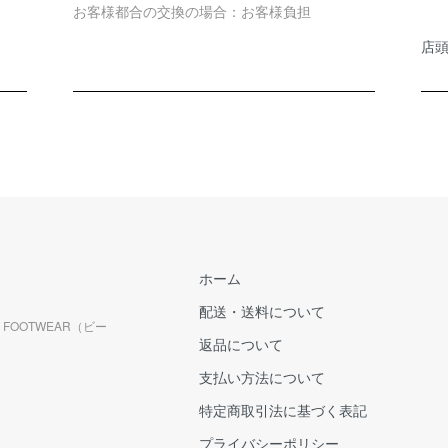
お客様都合の交換の場合：お客様負担
店
ホーム
配送・送料について
FOOTWEAR（ビー
返品について
支払い方法について
特定商取引法に基づく表記
プライバシーポリシー