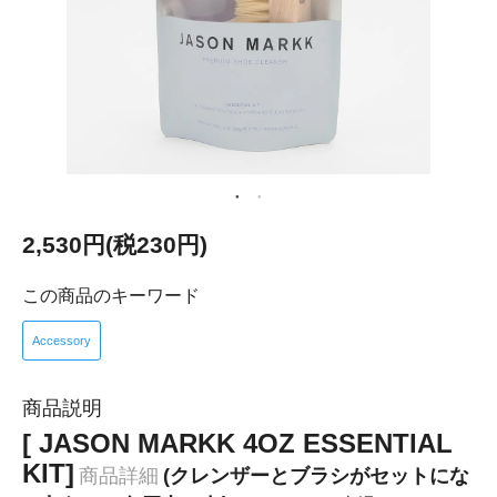
2,530円(税230円)
この商品のキーワード
Accessory
商品説明
[ JASON MARKK 4OZ ESSENTIAL
KIT]
商品詳細
(クレンザーとブラシがセットにな