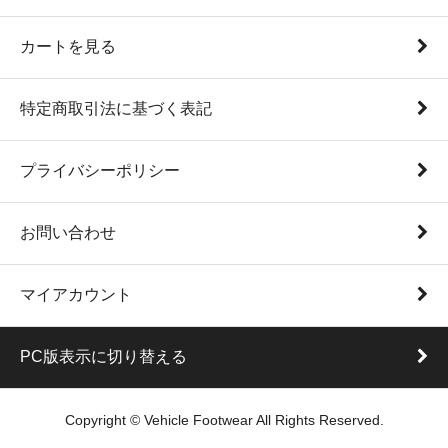
カートを見る
特定商取引法に基づく表記
プライバシーポリシー
お問い合わせ
マイアカウント
PC版表示に切り替える
Copyright © Vehicle Footwear All Rights Reserved.