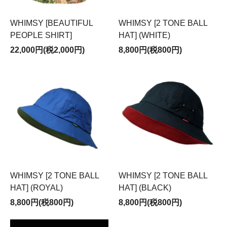
WHIMSY [BEAUTIFUL
WHIMSY [2 TONE BALL
PEOPLE SHIRT]
HAT] (WHITE)
22,000円(税2,000円)
8,800円(税800円)
WHIMSY [2 TONE BALL
WHIMSY [2 TONE BALL
HAT] (ROYAL)
HAT] (BLACK)
8,800円(税800円)
8,800円(税800円)