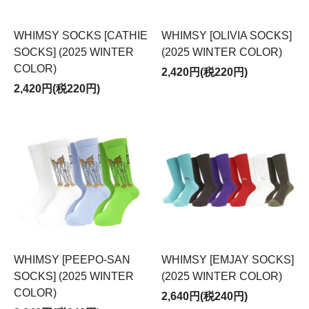
WHIMSY SOCKS [CATHIE
WHIMSY [OLIVIA SOCKS]
SOCKS] (2025 WINTER
(2025 WINTER COLOR)
COLOR)
2,420円(税220円)
2,420円(税220円)
WHIMSY [PEEPO-SAN
WHIMSY [EMJAY SOCKS]
SOCKS] (2025 WINTER
(2025 WINTER COLOR)
COLOR)
2,640円(税240円)