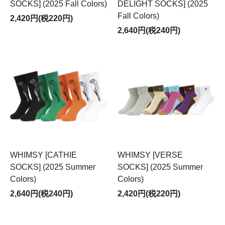
SOCKS] (2025 Fall Colors)
DELIGHT SOCKS] (2025
Fall Colors)
2,420円(税220円)
2,640円(税240円)
WHIMSY [CATHIE
WHIMSY [VERSE
SOCKS] (2025 Summer
SOCKS] (2025 Summer
Colors)
Colors)
2,640円(税240円)
2,420円(税220円)