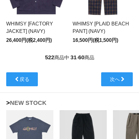
WHIMSY [FACTORY
WHIMSY [PLAID BEACH
JACKET] (NAVY)
PANT] (NAVY)
26,400円(税2,400円)
16,500円(税1,500円)
522
31
60
商品中
-
商品
戻る
次へ
>NEW STOCK