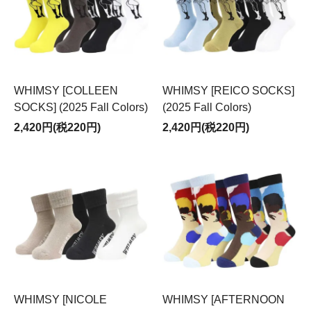
WHIMSY [COLLEEN
WHIMSY [REICO SOCKS]
SOCKS] (2025 Fall Colors)
(2025 Fall Colors)
2,420円(税220円)
2,420円(税220円)
WHIMSY [NICOLE
WHIMSY [AFTERNOON