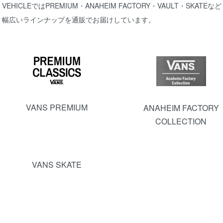
VEHICLEではPREMIUM・ANAHEIM FACTORY・VAULT・SKATEなど
幅広いラインナップを通販でお届けしています。
カテゴリー一覧
VANS PREMIUM
ANAHEIM FACTORY
COLLECTION
VANS SKATE