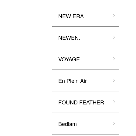
NEW ERA
NEWEN.
VOYAGE
En Plein Air
FOUND FEATHER
Bedlam