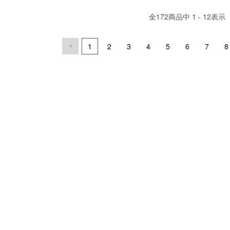
全
172
商品中
1 - 12
表示
1
2
3
4
5
6
7
8