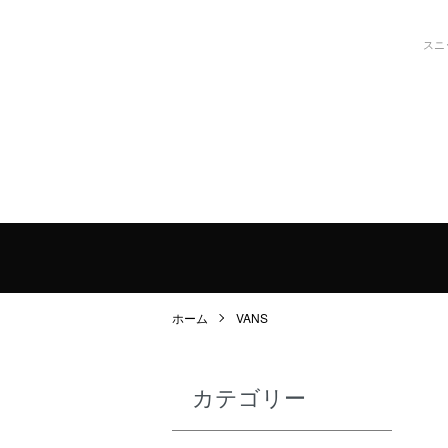
スニ
ホーム
VANS
カテゴリー