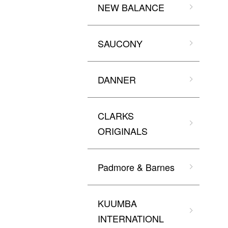
NEW BALANCE
SAUCONY
DANNER
CLARKS
ORIGINALS
Padmore & Barnes
KUUMBA
INTERNATIONL