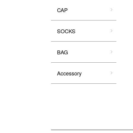
CAP
SOCKS
BAG
Accessory