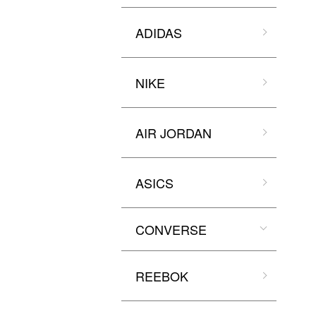
ADIDAS
NIKE
AIR JORDAN
ASICS
CONVERSE
REEBOK