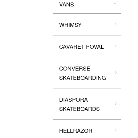
VANS
WHIMSY
CAVARET POVAL
CONVERSE
SKATEBOARDING
DIASPORA
SKATEBOARDS
HELLRAZOR