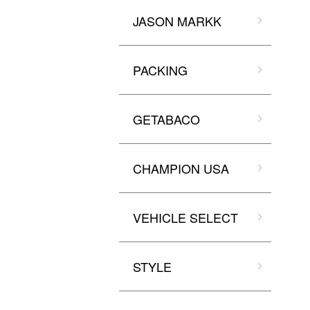
JASON MARKK
PACKING
GETABACO
CHAMPION USA
VEHICLE SELECT
STYLE