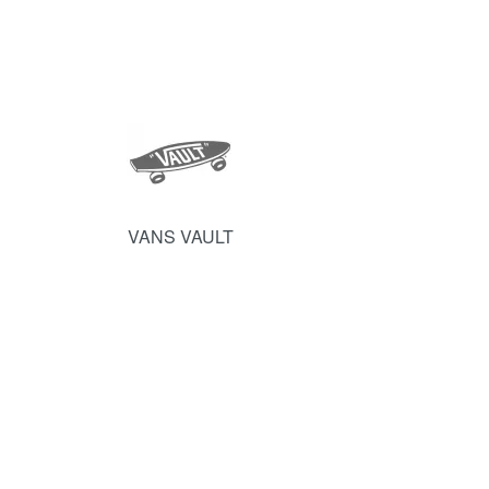
VANS VAULT