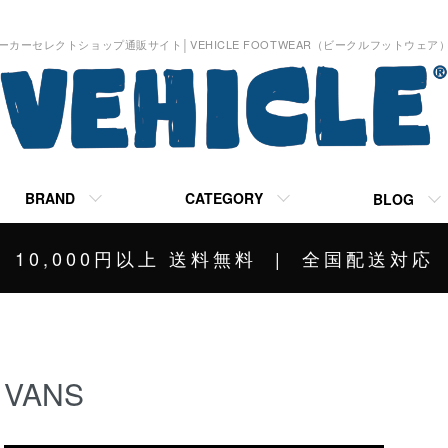
ーカーセレクトショップ通販サイト│VEHICLE FOOTWEAR（ビークルフットウェア
BRAND
CATEGORY
BLOG
10,000円以上 送料無料 | 全国配送対応
VANS